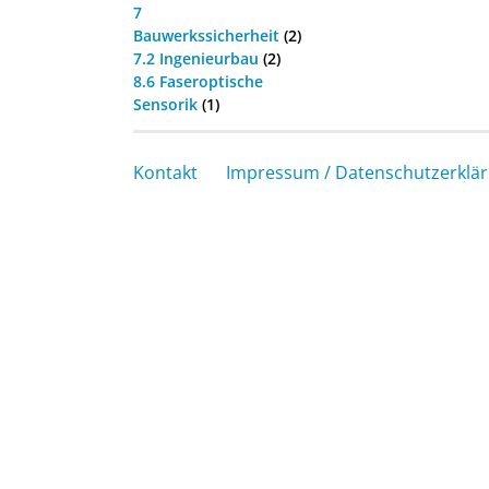
7
Bauwerkssicherheit
(2)
7.2 Ingenieurbau
(2)
8.6 Faseroptische
Sensorik
(1)
Kontakt
Impressum / Datenschutzerklä