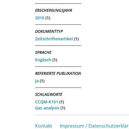
ERSCHEINUNGSJAHR
2016
(1)
DOKUMENTTYP
Zeitschriftenartikel
(1)
SPRACHE
Englisch
(1)
REFERIERTE PUBLIKATION
ja
(1)
SCHLAGWORTE
CCQM-K101
(1)
Gas analysis
(1)
Kontakt
Impressum / Datenschutzerklä