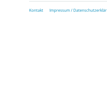
Kontakt
Impressum / Datenschutzerklä