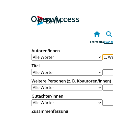
Open Access
Startseite
Suche
Autoren/innen
Titel
Weitere Personen (z. B. Koautoren/innen)
Gutachter/innen
Zusammenfassung