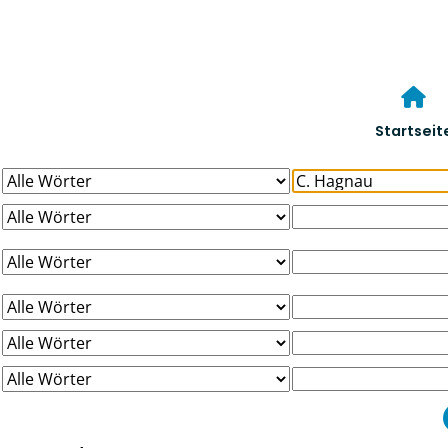
Startseit