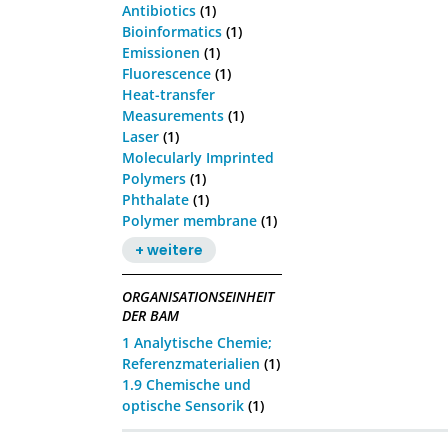
Antibiotics
(1)
Bioinformatics
(1)
Emissionen
(1)
Fluorescence
(1)
Heat-transfer
Measurements
(1)
Laser
(1)
Molecularly Imprinted
Polymers
(1)
Phthalate
(1)
Polymer membrane
(1)
+ weitere
ORGANISATIONSEINHEIT
DER BAM
1 Analytische Chemie;
Referenzmaterialien
(1)
1.9 Chemische und
optische Sensorik
(1)