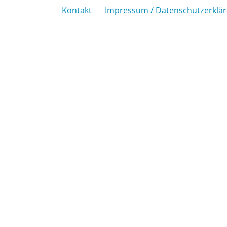
Kontakt
Impressum / Datenschutzerklä