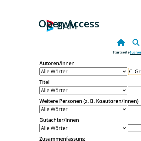
Open Access
Startseite
Suche
Autoren/innen
Titel
Weitere Personen (z. B. Koautoren/innen)
Gutachter/innen
Zusammenfassung