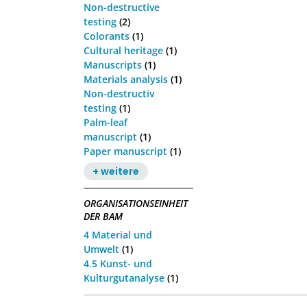
Non-destructive
testing
(2)
Colorants
(1)
Cultural heritage
(1)
Manuscripts
(1)
Materials analysis
(1)
Non-destructiv
testing
(1)
Palm-leaf
manuscript
(1)
Paper manuscript
(1)
+ weitere
ORGANISATIONSEINHEIT
DER BAM
4 Material und
Umwelt
(1)
4.5 Kunst- und
Kulturgutanalyse
(1)