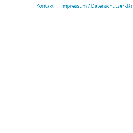
Kontakt
Impressum / Datenschutzerklä