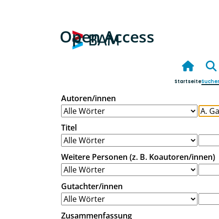
Open Access
Startseite
Suche
Autoren/innen
Titel
Weitere Personen (z. B. Koautoren/innen)
Gutachter/innen
Zusammenfassung