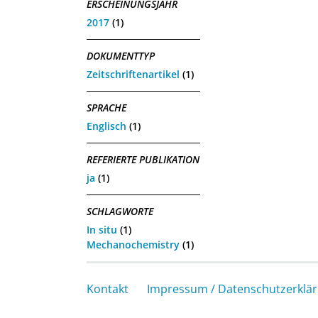
ERSCHEINUNGSJAHR
2017
(1)
DOKUMENTTYP
Zeitschriftenartikel
(1)
SPRACHE
Englisch
(1)
REFERIERTE PUBLIKATION
ja
(1)
SCHLAGWORTE
In situ
(1)
Mechanochemistry
(1)
Kontakt
Impressum / Datenschutzerklä