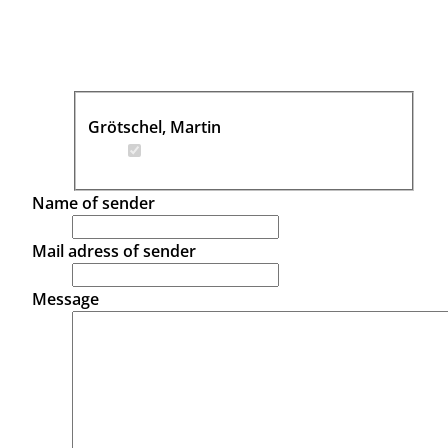
Grötschel, Martin
Name of sender
Mail adress of sender
Message