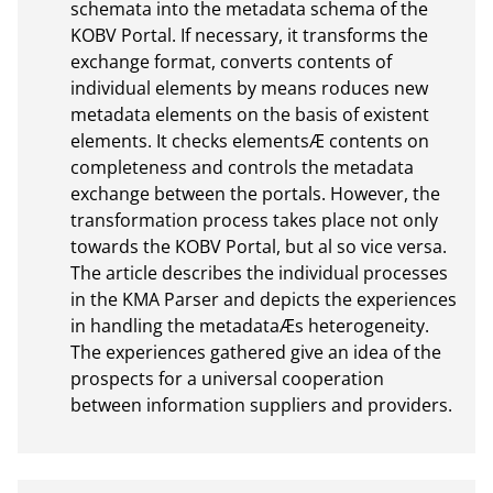
schemata into the metadata schema of the 
KOBV Portal. If necessary, it transforms the 
exchange format, converts contents of 
individual elements by means roduces new 
metadata elements on the basis of existent 
elements. It checks elementsÆ contents on 
completeness and controls the metadata 
exchange between the portals. However, the 
transformation process takes place not only 
towards the KOBV Portal, but al so vice versa. 
The article describes the individual processes 
in the KMA Parser and depicts the experiences 
in handling the metadataÆs heterogeneity. 
The experiences gathered give an idea of the 
prospects for a universal cooperation 
between information suppliers and providers.