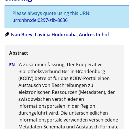
Please always quote using this URN:
urn:nbn:de:0297-zib-8636
Ivan Boev
,
Lavinia Hodoroaba
,
Andres Imhof
\\ Zusammenfassung: Der Kooperative 
Bibliotheksverbund Berlin-Brandenburg 
(KOBV) betreibt für das KOBV-Portal einen 
Austausch von Beschreibungen zu 
elektronischen Ressourcen (Metadaten), der 
zwisc zwischen verschiedenen 
Informationsportalen in der Region 
durchgeführt wird. Die unterschiedlichen 
Informationsportale verwenden verschiedene 
Metadaten-Schemata und Austausch-Formate 