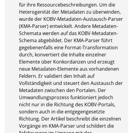
für ihre Ressourcebeschreibungen. Um die 
Heterogenität der Metadaten zu überwinden, 
wurde der KOBV-Metadaten-Austausch-Parser 
(KMA-Parser) entwickelt. Andere Metadaten-
Schemata werden auf das KOBV-Metadaten-
Schema abgebildet. Der KMA-Parser führt 
gegebenenfalls eine Format-Transformation 
durch, konvertiert die Inhalte einzelner 
Elemente über Konkordanzen und erzeugt 
neue Metadaten-Elemente aus vorhandenen 
Feldern. Er validiert den Inhalt auf 
Vollständigkeit und steuert den Austausch der 
Metadaten zwischen den Portalen. Der 
Umwandlungsprozess funktioniert jedoch 
nicht nur in die Richtung des KOBV-Portals, 
sondern auch in die entgegengesetzte 
Richtung. Der Artikel beschreibt die einzelnen 
Vorgänge im KMA-Parser und schildert die 