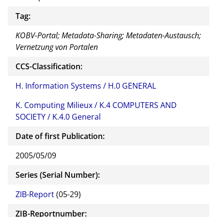
Tag:
KOBV-Portal; Metadata-Sharing; Metadaten-Austausch;
Vernetzung von Portalen
CCS-Classification:
H. Information Systems / H.0 GENERAL
K. Computing Milieux / K.4 COMPUTERS AND
SOCIETY / K.4.0 General
Date of first Publication:
2005/05/09
Series (Serial Number):
ZIB-Report
(05-29)
ZIB-Reportnumber: