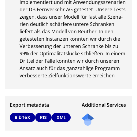
implementiert und mit Anwendungsszenarien 
der DB Fernverkehr AG getestet. Unsere Tests 
zeigen, dass unser Modell für fast alle Szena- 
rien deutlich schärfere untere Schranken 
liefert als das Modell von Reuther. In den 
getesteten Instanzen konnten wir durch die 
Verbesserung der unteren Schranke bis zu 
99% der Optimalitätslücke schließen. In einem 
Drittel der Fälle konnten wir durch unseren 
Ansatz auch für das ganzzahlige Programm 
verbesserte Zielfunktionswerte erreichen
Export metadata
Additional Services
BibTeX
RIS
XML