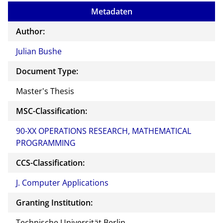
Metadaten
Author:
Julian Bushe
Document Type:
Master's Thesis
MSC-Classification:
90-XX OPERATIONS RESEARCH, MATHEMATICAL
PROGRAMMING
CCS-Classification:
J. Computer Applications
Granting Institution:
Technische Universität Berlin