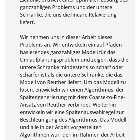
ganzzahligen Problems und der untere 
Schranke, die uns die lineare Relaxierung 
liefert.

Wir nehmen uns in dieser Arbeit dieses 
Problems an. Wir entwickeln ein auf Pfaden 
basierendes ganzzahliges Modell für das 
Umlaufplanungsproblem und zeigen, dass die 
untere Schranke mindestens so scharf oder 
schärfer ist als die untere Schranke, die das 
Modell von Reuther liefert. Um das Modell zu 
lösen, entwickeln wir einen Algorithmus, der 
Spaltengenerierung mit dem Coarse-to-Fine-
Ansatz von Reuther verbindet. Weiterhin 
entwickeln wir eine Spaltenauswahlregel zur 
Beschleunigung des Algorithmus. Das Modell 
und alle in der Arbeit vorgestellten 
Algorithmen wur- den im Rahmen der Arbeit 