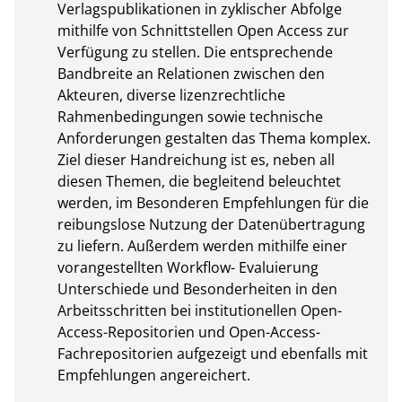
Verlagspublikationen in zyklischer Abfolge 
mithilfe von Schnittstellen Open Access zur 
Verfügung zu stellen. Die entsprechende 
Bandbreite an Relationen zwischen den 
Akteuren, diverse lizenzrechtliche 
Rahmenbedingungen sowie technische 
Anforderungen gestalten das Thema komplex. 
Ziel dieser Handreichung ist es, neben all 
diesen Themen, die begleitend beleuchtet 
werden, im Besonderen Empfehlungen für die 
reibungslose Nutzung der Datenübertragung 
zu liefern. Außerdem werden mithilfe einer 
vorangestellten Workflow- Evaluierung 
Unterschiede und Besonderheiten in den 
Arbeitsschritten bei institutionellen Open-
Access-Repositorien und Open-Access-
Fachrepositorien aufgezeigt und ebenfalls mit 
Empfehlungen angereichert.