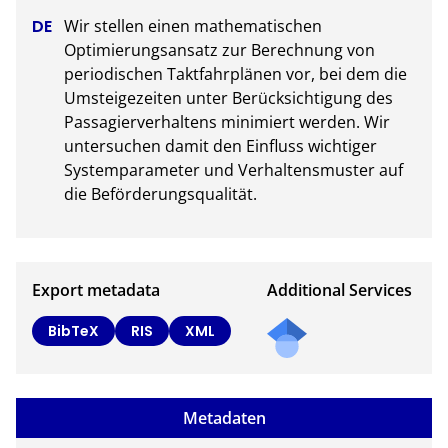
Wir stellen einen mathematischen 
Optimierungsansatz zur Berechnung von 
periodischen Taktfahrplänen vor, bei dem die 
Umsteigezeiten unter Berücksichtigung des 
Passagierverhaltens minimiert werden. Wir 
untersuchen damit den Einfluss wichtiger 
Systemparameter und Verhaltensmuster auf 
die Beförderungsqualität.
Export metadata
Additional Services
BibTeX
RIS
XML
Metadaten