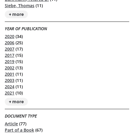
Siebe, Thomas
(11)
+ more
YEAR OF PUBLICATION
2020
(34)
2006
(25)
2007
(17)
2017
(15)
2019
(15)
2002
(13)
2001
(11)
2003
(11)
2024
(11)
2021
(10)
+ more
DOCUMENT TYPE
Article
(77)
Part of a Book
(67)