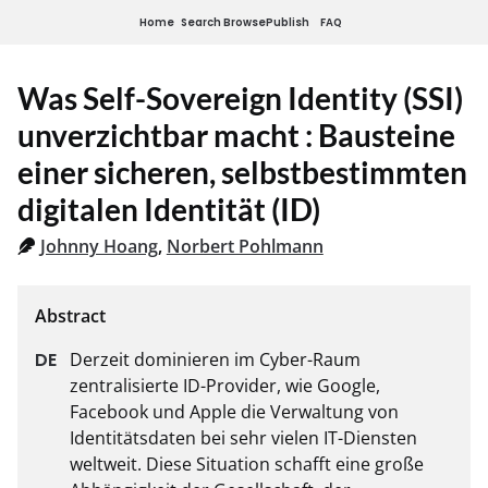
Home
Search
Browse
Publish
FAQ
Was Self-Sovereign Identity (SSI)
unverzichtbar macht : Bausteine
einer sicheren, selbstbestimmten
digitalen Identität (ID)
Johnny Hoang
,
Norbert Pohlmann
Derzeit dominieren im Cyber-Raum 
zentralisierte ID-Provider, wie Google, 
Facebook und Apple die Verwaltung von 
Identitätsdaten bei sehr vielen IT-Diensten 
weltweit. Diese Situation schafft eine große 