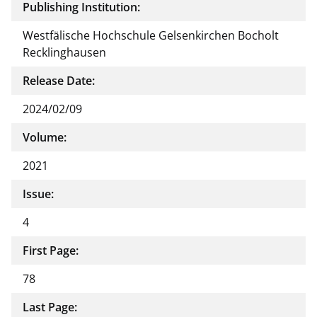
Publishing Institution:
Westfälische Hochschule Gelsenkirchen Bocholt
Recklinghausen
Release Date:
2024/02/09
Volume:
2021
Issue:
4
First Page:
78
Last Page: