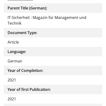
Parent Title (German):
IT-Sicherheit : Magazin für Management und
Technik
Document Type:
Article
Language:
German
Year of Completion:
2021
Year of first Publication:
2021