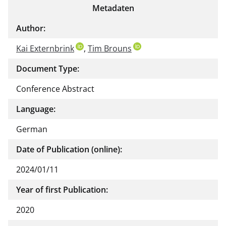
Metadaten
Author:
Kai Externbrink
,
Tim Brouns
Document Type:
Conference Abstract
Language:
German
Date of Publication (online):
2024/01/11
Year of first Publication:
2020