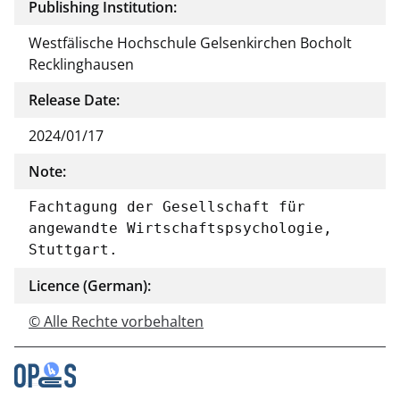
Publishing Institution:
Westfälische Hochschule Gelsenkirchen Bocholt
Recklinghausen
Release Date:
2024/01/17
Note:
Fachtagung der Gesellschaft für 
angewandte Wirtschaftspsychologie, 
Stuttgart.
Licence (German):
© Alle Rechte vorbehalten