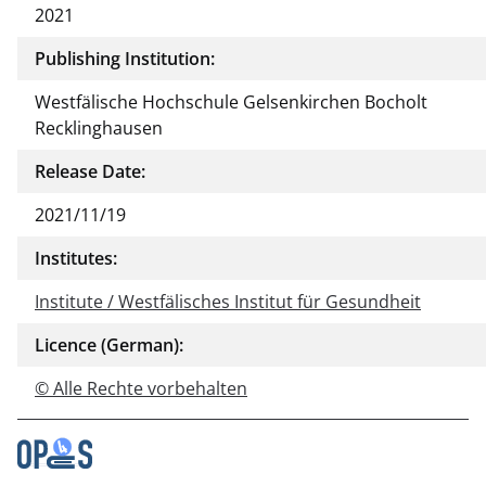
2021
Publishing Institution:
Westfälische Hochschule Gelsenkirchen Bocholt
Recklinghausen
Release Date:
2021/11/19
Institutes:
Institute / Westfälisches Institut für Gesundheit
Licence (German):
© Alle Rechte vorbehalten