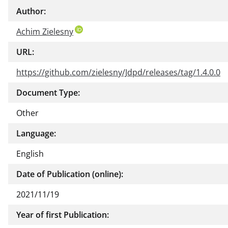
Author:
Achim Zielesny
URL:
https://github.com/zielesny/Jdpd/releases/tag/1.4.0.0
Document Type:
Other
Language:
English
Date of Publication (online):
2021/11/19
Year of first Publication: