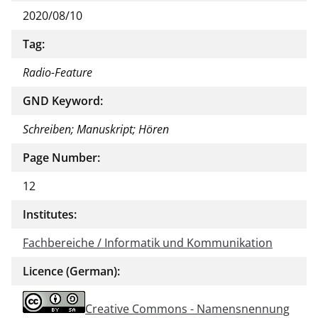
2020/08/10
Tag:
Radio-Feature
GND Keyword:
Schreiben; Manuskript; Hören
Page Number:
12
Institutes:
Fachbereiche / Informatik und Kommunikation
Licence (German):
Creative Commons - Namensnennung