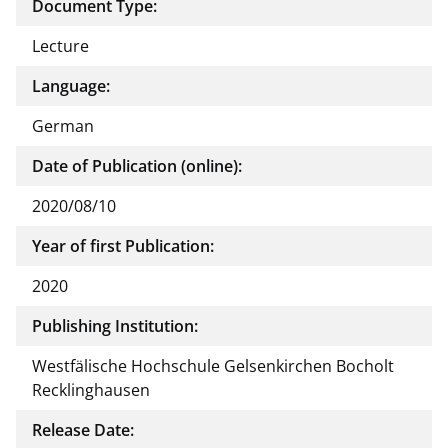
Document Type:
Lecture
Language:
German
Date of Publication (online):
2020/08/10
Year of first Publication:
2020
Publishing Institution:
Westfälische Hochschule Gelsenkirchen Bocholt
Recklinghausen
Release Date: