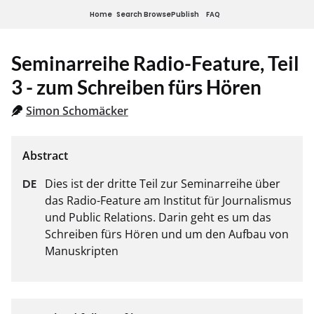
Home
Search
Browse
Publish
FAQ
Seminarreihe Radio-Feature, Teil
3 - zum Schreiben fürs Hören
Simon Schomäcker
Dies ist der dritte Teil zur Seminarreihe über 
das Radio-Feature am Institut für Journalismus 
und Public Relations. Darin geht es um das 
Schreiben fürs Hören und um den Aufbau von 
Manuskripten