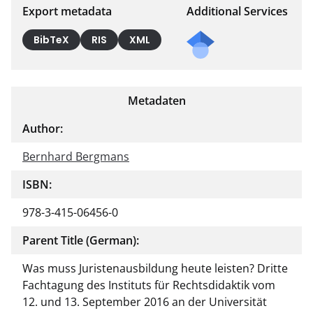
Export metadata
Additional Services
BibTeX
RIS
XML
Metadaten
Author:
Bernhard Bergmans
ISBN:
978-3-415-06456-0
Parent Title (German):
Was muss Juristenausbildung heute leisten? Dritte
Fachtagung des Instituts für Rechtsdidaktik vom
12. und 13. September 2016 an der Universität