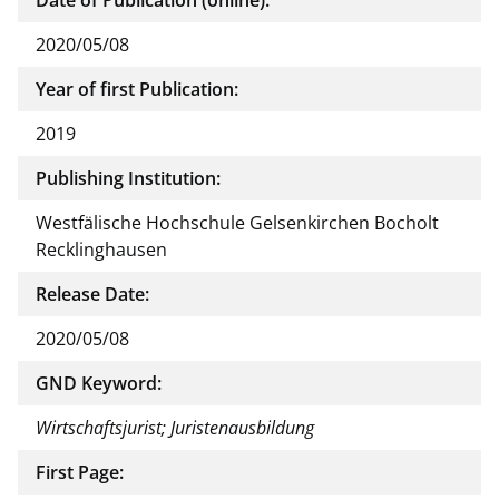
2020/05/08
Year of first Publication:
2019
Publishing Institution:
Westfälische Hochschule Gelsenkirchen Bocholt
Recklinghausen
Release Date:
2020/05/08
GND Keyword:
Wirtschaftsjurist; Juristenausbildung
First Page: