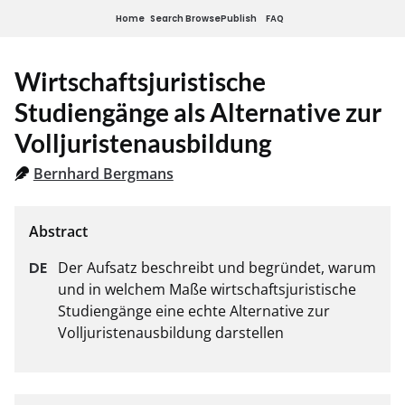
Home
Search
Browse
Publish
FAQ
Wirtschaftsjuristische
Studiengänge als Alternative zur
Volljuristenausbildung
Bernhard Bergmans
Der Aufsatz beschreibt und begründet, warum 
und in welchem Maße wirtschaftsjuristische 
Studiengänge eine echte Alternative zur 
Volljuristenausbildung darstellen