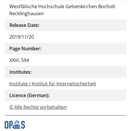
Westfälische Hochschule Gelsenkirchen Bocholt
Recklinghausen
Release Date:
2019/11/20
Page Number:
XXVI, 594
Institutes:
Institute / Institut für Internetsicherheit
Licence (German):
© Alle Rechte vorbehalten