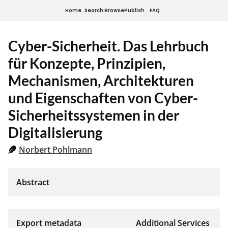
Home
Search
Browse
Publish
FAQ
Cyber-Sicherheit. Das Lehrbuch
für Konzepte, Prinzipien,
Mechanismen, Architekturen
und Eigenschaften von Cyber-
Sicherheitssystemen in der
Digitalisierung
Norbert Pohlmann
Export metadata
Additional Services