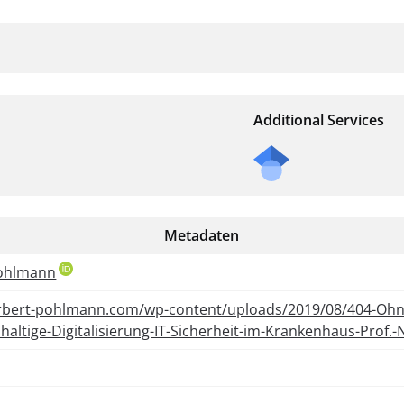
Additional Services
Metadaten
ohlmann
orbert-pohlmann.com/wp-content/uploads/2019/08/404-Ohne
haltige-Digitalisierung-IT-Sicherheit-im-Krankenhaus-Prof