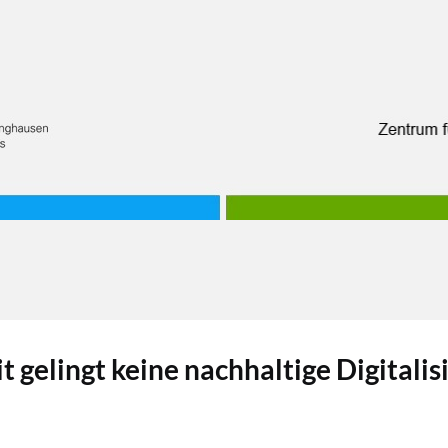
 gelingt keine nachhaltige Digitalisi