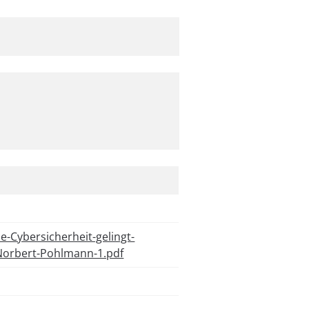
-Cybersicherheit-gelingt-
.-Norbert-Pohlmann-1.pdf