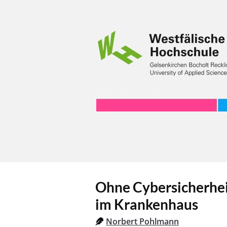
Ohne Cybersicherheit
im Krankenhaus
Norbert Pohlmann