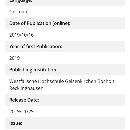
German
Date of Publication (online):
2019/10/16
Year of first Publication:
2019
Publishing Institution:
Westfälische Hochschule Gelsenkirchen Bocholt
Recklinghausen
Release Date:
2019/11/29
Issue: