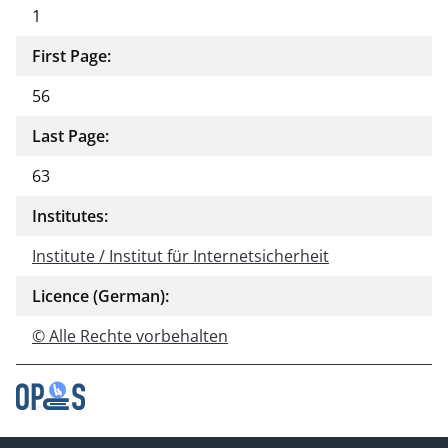
1
First Page:
56
Last Page:
63
Institutes:
Institute / Institut für Internetsicherheit
Licence (German):
© Alle Rechte vorbehalten
Contact