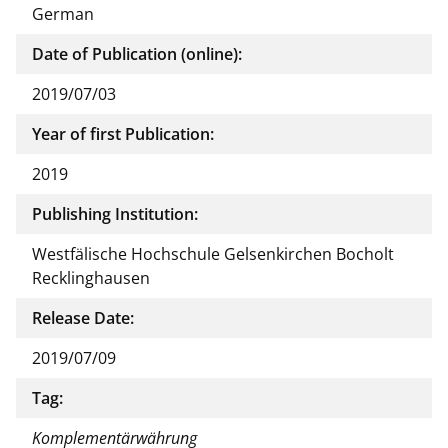
German
Date of Publication (online):
2019/07/03
Year of first Publication:
2019
Publishing Institution:
Westfälische Hochschule Gelsenkirchen Bocholt
Recklinghausen
Release Date:
2019/07/09
Tag:
Komplementärwährung