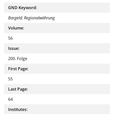
GND Keyword:
Bargeld; Regionalwährung
Volume:
56
Issue:
200. Folge
First Page:
55
Last Page:
64
Institutes: