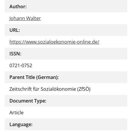
Author:
Johann Walter
URL:
https://www.sozialoekonomie-online.de/
ISSN:
0721-0752
Parent Title (German):
Zeitschrift für Sozialökonomie (ZfSÖ)
Document Type:
Article
Language: