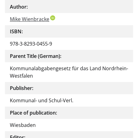
Author:
Mike Wienbracke
ISBN:
978-3-8293-0455-9
Parent Title (German):
Kommunalabgabengesetz für das Land Nordrhein-
Westfalen
Publisher:
Kommunal- und Schul-Verl.
Place of publication:
Wiesbaden
Editor: