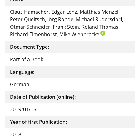
Claus Hamacher, Edgar Lenz, Matthias Menzel,
Peter Queitsch, Jörg Rohde, Michael Rudersdorf,
Otmar Schneider, Frank Stein, Roland Thomas,
Richard Elmenhorst, Mike Wienbracke
Document Type:
Part of a Book
Language:
German
Date of Publication (online):
2019/01/15
Year of first Publication:
2018