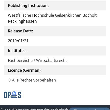
Publishing Institution:
Westfälische Hochschule Gelsenkirchen Bocholt
Recklinghausen
Release Date:
2019/01/21
Institutes:
Fachbereiche / Wirtschaftsrecht
Licence (German):
© Alle Rechte vorbehalten
Contact