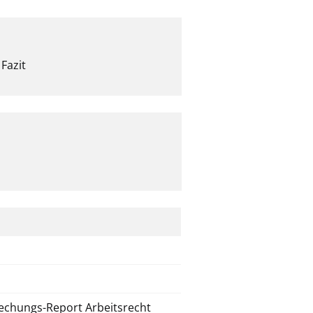
Fazit
rechungs-Report Arbeitsrecht