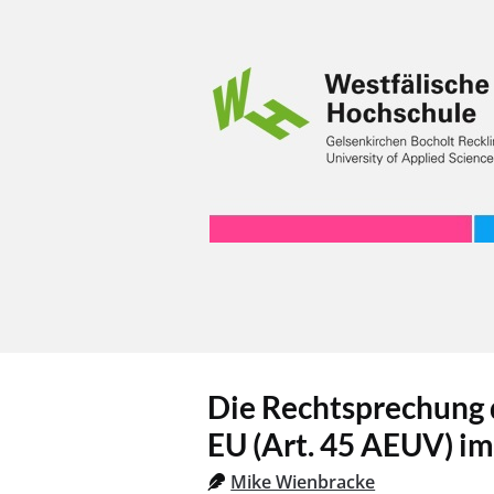
Die Rechtsprechung 
EU (Art. 45 AEUV) im
Mike Wienbracke