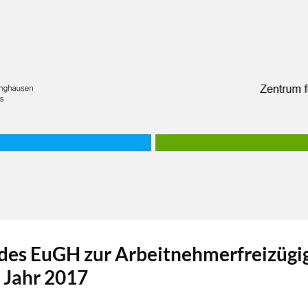
des EuGH zur Arbeitnehmerfreizügig
 Jahr 2017