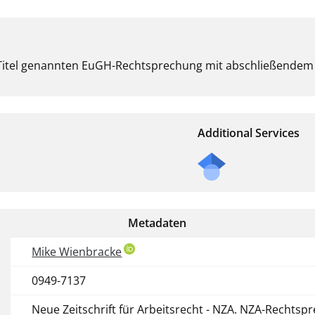
 Titel genannten EuGH-Rechtsprechung mit abschließendem 
Additional Services
Metadaten
Mike Wienbracke
0949-7137
Neue Zeitschrift für Arbeitsrecht - NZA. NZA-Rechtsp