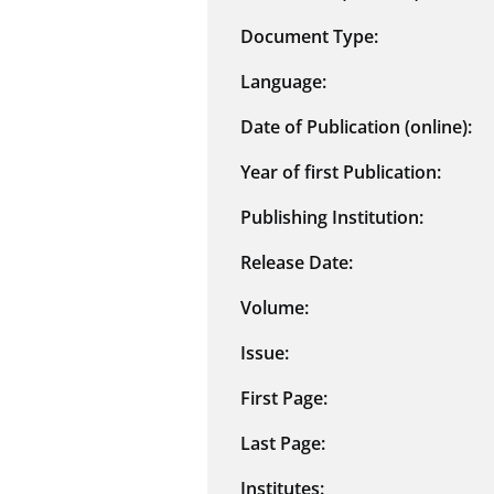
Document Type:
Language:
Date of Publication (online):
Year of first Publication:
Publishing Institution:
Release Date:
Volume:
Issue:
First Page:
Last Page:
Institutes: