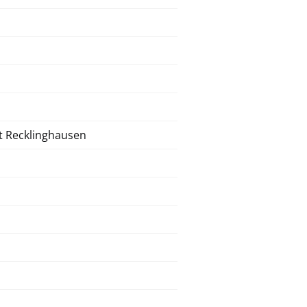
t Recklinghausen