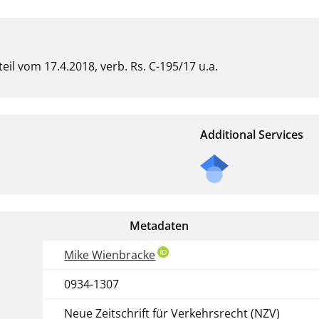
 vom 17.4.2018, verb. Rs. C-195/17 u.a.
Additional Services
Metadaten
Mike Wienbracke
0934-1307
Neue Zeitschrift für Verkehrsrecht (NZV)