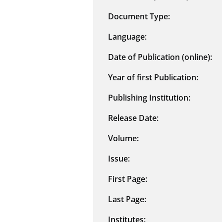
Document Type:
Language:
Date of Publication (online):
Year of first Publication:
Publishing Institution:
Release Date:
Volume:
Issue:
First Page:
Last Page:
Institutes: