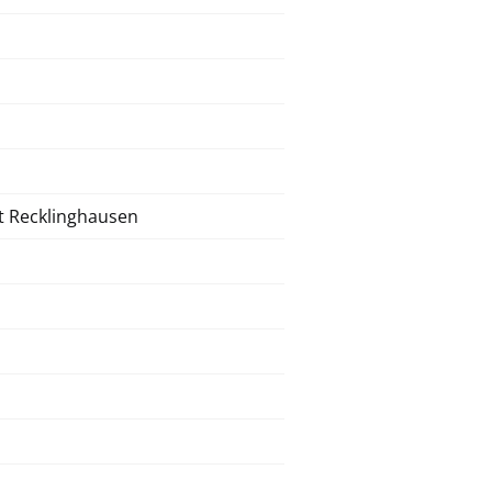
t Recklinghausen