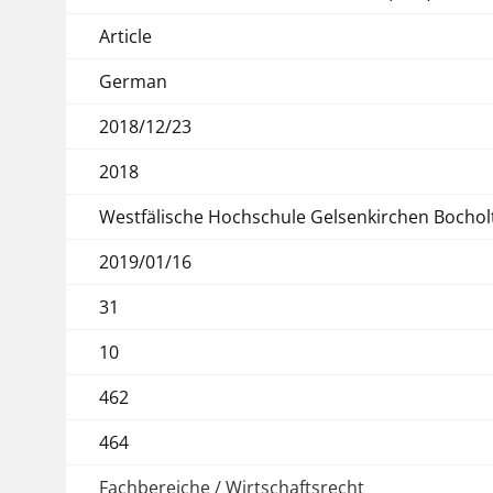
Article
German
2018/12/23
2018
Westfälische Hochschule Gelsenkirchen Bochol
2019/01/16
31
10
462
464
Fachbereiche / Wirtschaftsrecht