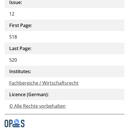
Issue:
12
First Page:
518
Last Page:
520
Institutes:
Fachbereiche / Wirtschaftsrecht
Licence (German):
© Alle Rechte vorbehalten