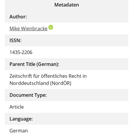
Metadaten
Author:
Mike Wienbracke
ISSN:
1435-2206
Parent Title (German):
Zeitschrift für öffentliches Recht in
Norddeutschland (NordÖR)
Document Type:
Article
Language:
German