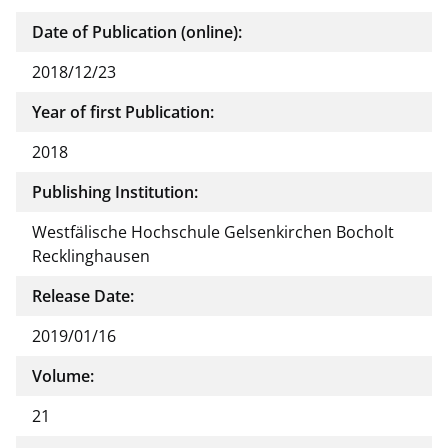
Date of Publication (online):
2018/12/23
Year of first Publication:
2018
Publishing Institution:
Westfälische Hochschule Gelsenkirchen Bocholt
Recklinghausen
Release Date:
2019/01/16
Volume:
21