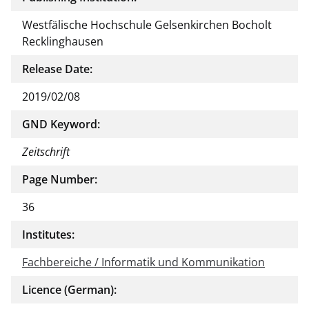
Westfälische Hochschule Gelsenkirchen Bocholt
Recklinghausen
Release Date:
2019/02/08
GND Keyword:
Zeitschrift
Page Number:
36
Institutes:
Fachbereiche / Informatik und Kommunikation
Licence (German):