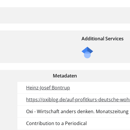
Additional Services
Metadaten
Heinz-Josef Bontrup
https://oxiblog.de/auf-profitkurs-deutsche-wo
Oxi - Wirtschaft anders denken. Monatszeitung
Contribution to a Periodical