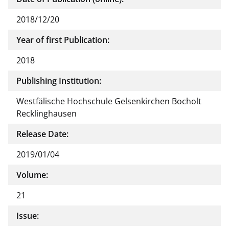
2018/12/20
Year of first Publication:
2018
Publishing Institution:
Westfälische Hochschule Gelsenkirchen Bocholt
Recklinghausen
Release Date:
2019/01/04
Volume:
21
Issue: