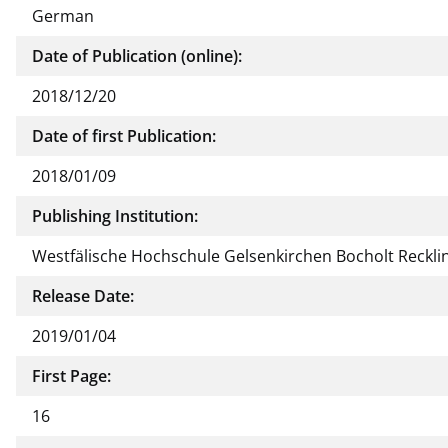
German
Date of Publication (online):
2018/12/20
Date of first Publication:
2018/01/09
Publishing Institution:
Westfälische Hochschule Gelsenkirchen Bocholt Reckl
Release Date:
2019/01/04
First Page:
16