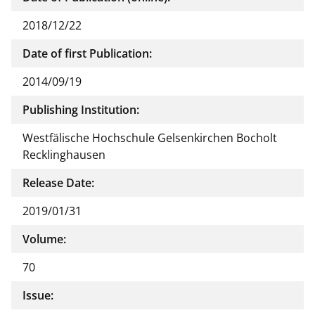
2018/12/22
Date of first Publication:
2014/09/19
Publishing Institution:
Westfälische Hochschule Gelsenkirchen Bocholt
Recklinghausen
Release Date:
2019/01/31
Volume:
70
Issue: