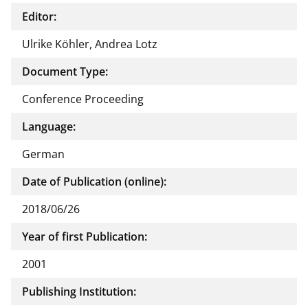
Editor:
Ulrike Köhler, Andrea Lotz
Document Type:
Conference Proceeding
Language:
German
Date of Publication (online):
2018/06/26
Year of first Publication:
2001
Publishing Institution: