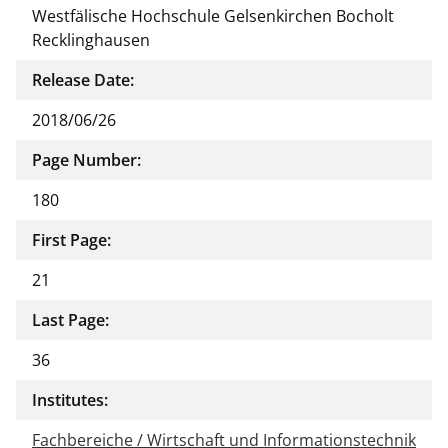
Westfälische Hochschule Gelsenkirchen Bocholt
Recklinghausen
Release Date:
2018/06/26
Page Number:
180
First Page:
21
Last Page:
36
Institutes:
Fachbereiche / Wirtschaft und Informationstechnik