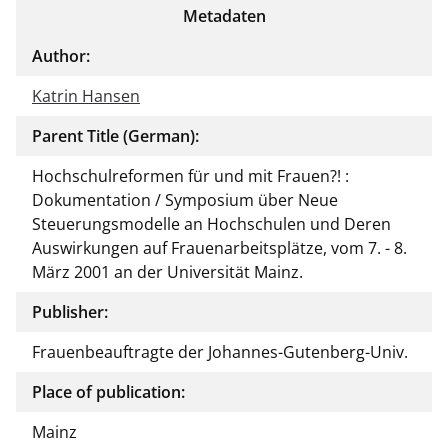
Metadaten
Author:
Katrin Hansen
Parent Title (German):
Hochschulreformen für und mit Frauen?! :
Dokumentation / Symposium über Neue
Steuerungsmodelle an Hochschulen und Deren
Auswirkungen auf Frauenarbeitsplätze, vom 7. - 8.
März 2001 an der Universität Mainz.
Publisher:
Frauenbeauftragte der Johannes-Gutenberg-Univ.
Place of publication:
Mainz