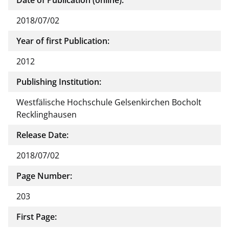
2018/07/02
Year of first Publication:
2012
Publishing Institution:
Westfälische Hochschule Gelsenkirchen Bocholt
Recklinghausen
Release Date:
2018/07/02
Page Number:
203
First Page: