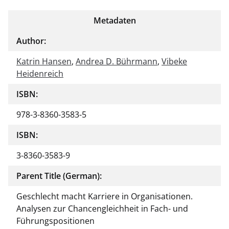
Metadaten
Author:
Katrin Hansen
,
Andrea D. Bührmann
,
Vibeke
Heidenreich
ISBN:
978-3-8360-3583-5
ISBN:
3-8360-3583-9
Parent Title (German):
Geschlecht macht Karriere in Organisationen.
Analysen zur Chancengleichheit in Fach- und
Führungspositionen