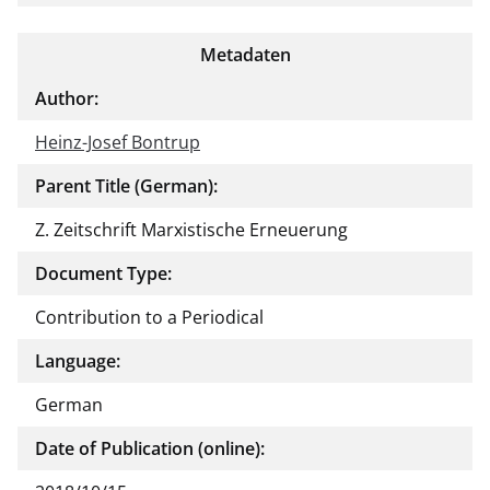
Metadaten
Author:
Heinz-Josef Bontrup
Parent Title (German):
Z. Zeitschrift Marxistische Erneuerung
Document Type:
Contribution to a Periodical
Language:
German
Date of Publication (online):