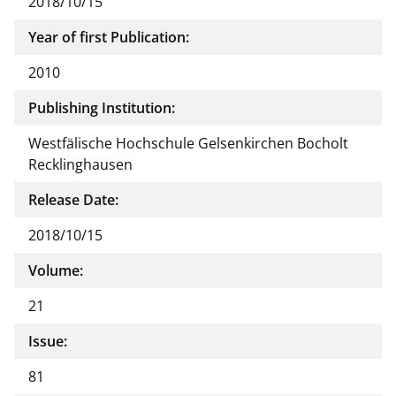
2018/10/15
Year of first Publication:
2010
Publishing Institution:
Westfälische Hochschule Gelsenkirchen Bocholt
Recklinghausen
Release Date:
2018/10/15
Volume:
21
Issue:
81