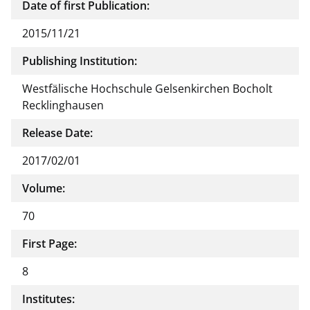
Date of first Publication:
2015/11/21
Publishing Institution:
Westfälische Hochschule Gelsenkirchen Bocholt
Recklinghausen
Release Date:
2017/02/01
Volume:
70
First Page:
8
Institutes: