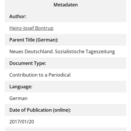
Metadaten
Author:
Heinz-Josef Bontrup
Parent Title (German):
Neues Deutschland. Sozialistische Tageszeitung
Document Type:
Contribution to a Periodical
Language:
German
Date of Publication (online):
2017/01/20