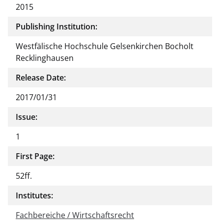
2015
Publishing Institution:
Westfälische Hochschule Gelsenkirchen Bocholt
Recklinghausen
Release Date:
2017/01/31
Issue:
1
First Page:
52ff.
Institutes:
Fachbereiche / Wirtschaftsrecht