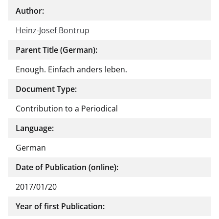
Author:
Heinz-Josef Bontrup
Parent Title (German):
Enough. Einfach anders leben.
Document Type:
Contribution to a Periodical
Language:
German
Date of Publication (online):
2017/01/20
Year of first Publication: