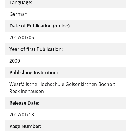
Language:
German
Date of Publication (online):
2017/01/05
Year of first Publication:
2000
Publishing Institution:
Westfälische Hochschule Gelsenkirchen Bocholt
Recklinghausen
Release Date:
2017/01/13
Page Number: