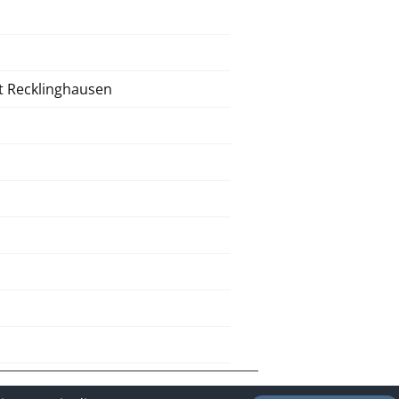
t Recklinghausen