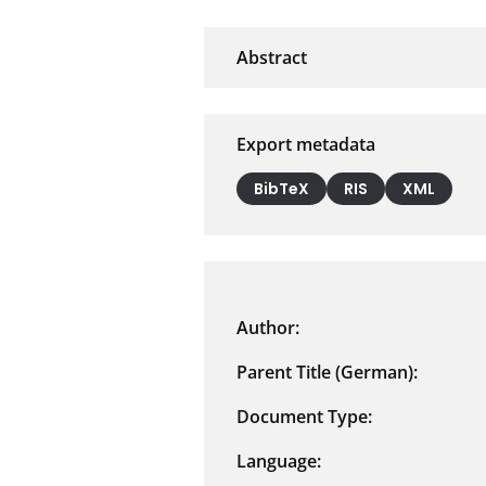
Export metadata
BibTeX
RIS
XML
Author:
Parent Title (German):
Document Type:
Language: