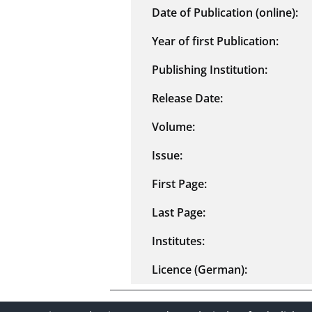
Date of Publication (online):
Year of first Publication:
Publishing Institution:
Release Date:
Volume:
Issue:
First Page:
Last Page:
Institutes:
Licence (German):