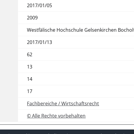
2017/01/05
2009
Westfälische Hochschule Gelsenkirchen Bochol
2017/01/13
62
13
14
17
Fachbereiche / Wirtschaftsrecht
© Alle Rechte vorbehalten