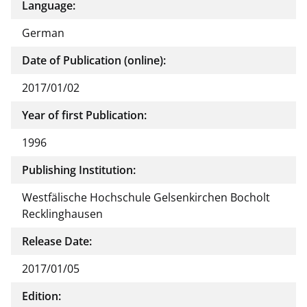
Language:
German
Date of Publication (online):
2017/01/02
Year of first Publication:
1996
Publishing Institution:
Westfälische Hochschule Gelsenkirchen Bocholt
Recklinghausen
Release Date:
2017/01/05
Edition: