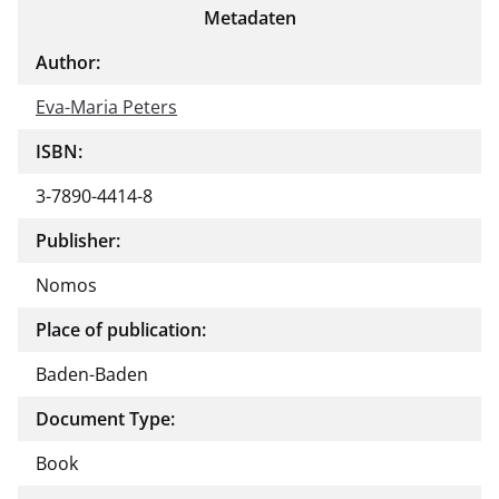
Metadaten
Author:
Eva-Maria Peters
ISBN:
3-7890-4414-8
Publisher:
Nomos
Place of publication:
Baden-Baden
Document Type:
Book