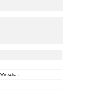
 Wirtschaft