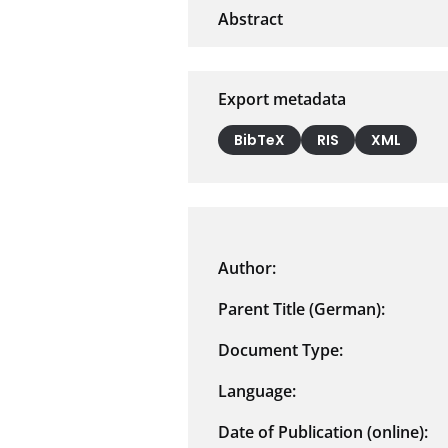
Export metadata
BibTeX
RIS
XML
Author:
Parent Title (German):
Document Type:
Language:
Date of Publication (online):