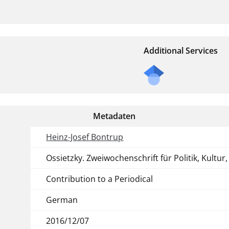
Additional Services
Metadaten
Heinz-Josef Bontrup
Ossietzky. Zweiwochenschrift für Politik, Kultur,
Contribution to a Periodical
German
2016/12/07