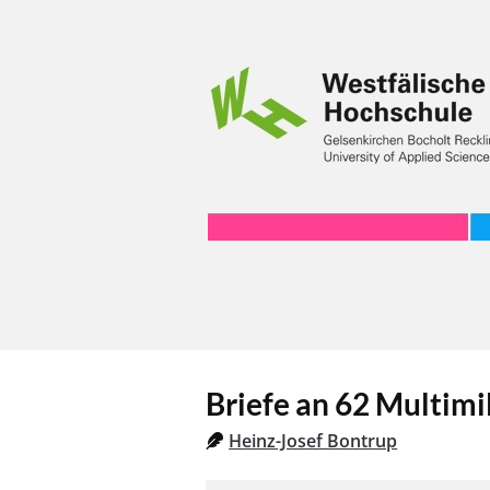
Briefe an 62 Multimi
Heinz-Josef Bontrup