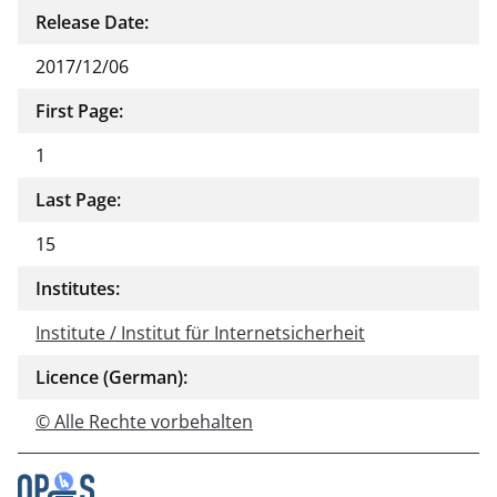
Release Date:
2017/12/06
First Page:
1
Last Page:
15
Institutes:
Institute / Institut für Internetsicherheit
Licence (German):
© Alle Rechte vorbehalten