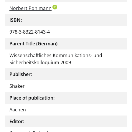
Norbert Pohlmann
ISBN:
978-3-8322-8143-4
Parent Title (German):
Wissenschaftliches Kommunikations- und
Sicherheitskolloquium 2009
Publisher:
Shaker
Place of publication:
Aachen
Editor: