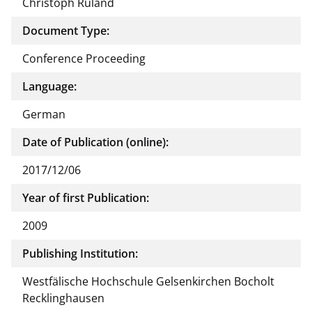
Christoph Ruland
Document Type:
Conference Proceeding
Language:
German
Date of Publication (online):
2017/12/06
Year of first Publication:
2009
Publishing Institution:
Westfälische Hochschule Gelsenkirchen Bocholt
Recklinghausen