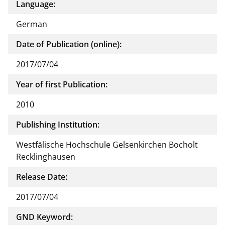
Language:
German
Date of Publication (online):
2017/07/04
Year of first Publication:
2010
Publishing Institution:
Westfälische Hochschule Gelsenkirchen Bocholt
Recklinghausen
Release Date:
2017/07/04
GND Keyword: