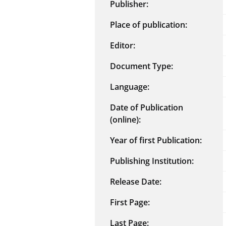
Publisher:
Place of publication:
Editor:
Document Type:
Language:
Date of Publication
(online):
Year of first Publication:
Publishing Institution:
Release Date:
First Page:
Last Page: