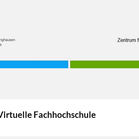
irtuelle Fachhochschule