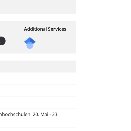
Additional Services
L
hochschulen. 20. Mai - 23.