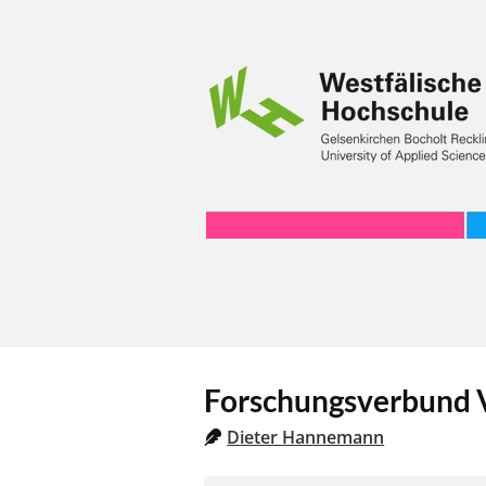
Forschungsverbund V
Dieter Hannemann