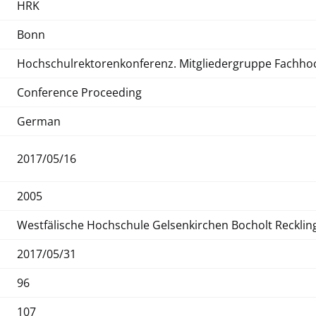
HRK
Bonn
Hochschulrektorenkonferenz. Mitgliedergruppe Fachho
Conference Proceeding
German
2017/05/16
2005
Westfälische Hochschule Gelsenkirchen Bocholt Reckli
2017/05/31
96
107