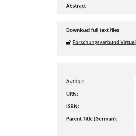
Download full text files
Forschungsverbund Virtuel
Author:
URN:
ISBN:
Parent Title (German):