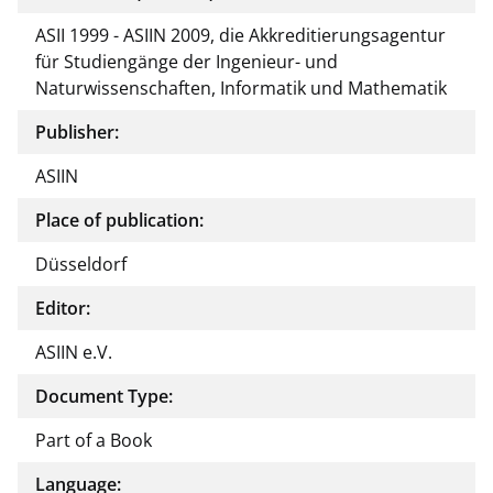
ASII 1999 - ASIIN 2009, die Akkreditierungsagentur
für Studiengänge der Ingenieur- und
Naturwissenschaften, Informatik und Mathematik
Publisher:
ASIIN
Place of publication:
Düsseldorf
Editor:
ASIIN e.V.
Document Type:
Part of a Book
Language: