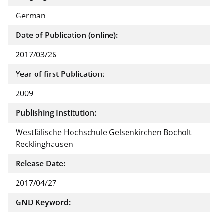
German
Date of Publication (online):
2017/03/26
Year of first Publication:
2009
Publishing Institution:
Westfälische Hochschule Gelsenkirchen Bocholt
Recklinghausen
Release Date:
2017/04/27
GND Keyword: