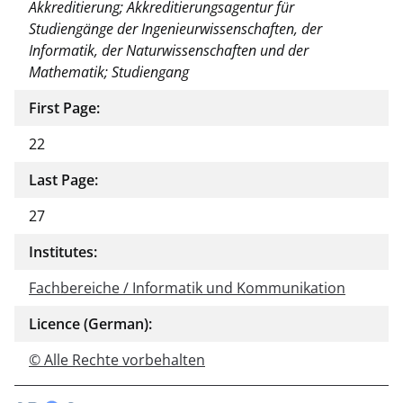
Akkreditierung; Akkreditierungsagentur für
Studiengänge der Ingenieurwissenschaften, der
Informatik, der Naturwissenschaften und der
Mathematik; Studiengang
First Page:
22
Last Page:
27
Institutes:
Fachbereiche / Informatik und Kommunikation
Licence (German):
© Alle Rechte vorbehalten