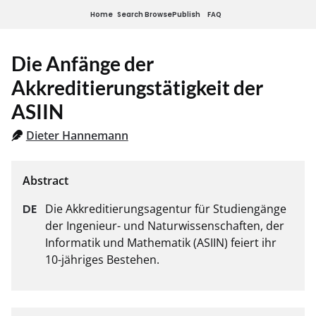
Home
Search
Browse
Publish
FAQ
Die Anfänge der
Akkreditierungstätigkeit der
ASIIN
Dieter Hannemann
Die Akkreditierungsagentur für Studiengänge 
der Ingenieur- und Naturwissenschaften, der 
Informatik und Mathematik (ASIIN) feiert ihr 
10-jähriges Bestehen.