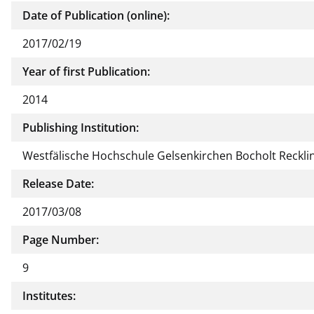
Date of Publication (online):
2017/02/19
Year of first Publication:
2014
Publishing Institution:
Westfälische Hochschule Gelsenkirchen Bocholt Reckl
Release Date:
2017/03/08
Page Number:
9
Institutes: