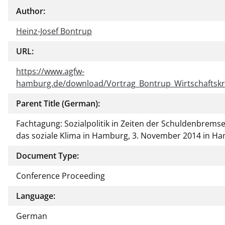
Author:
Heinz-Josef Bontrup
URL:
https://www.agfw-
hamburg.de/download/Vortrag_Bontrup_Wirtschaftskri
Parent Title (German):
Fachtagung: Sozialpolitik in Zeiten der Schuldenbrems
das soziale Klima in Hamburg, 3. November 2014 in H
Document Type:
Conference Proceeding
Language:
German