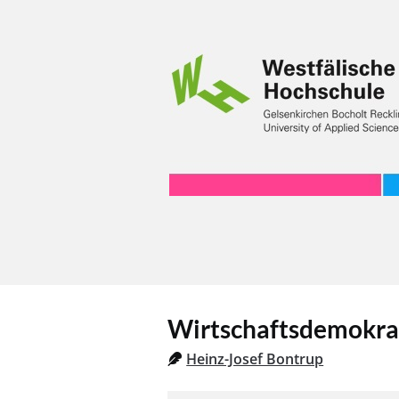
Wirtschaftsdemokrati
Heinz-Josef Bontrup