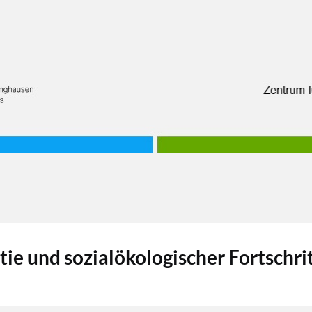
e und sozialökologischer Fortschri