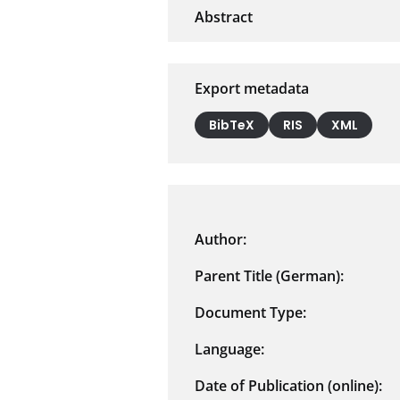
Export metadata
BibTeX
RIS
XML
Author:
Parent Title (German):
Document Type:
Language:
Date of Publication (online):