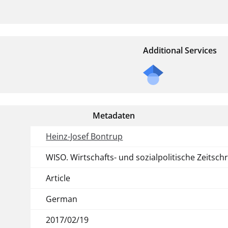
Additional Services
Metadaten
Heinz-Josef Bontrup
WISO. Wirtschafts- und sozialpolitische Zeitschr
Article
German
2017/02/19