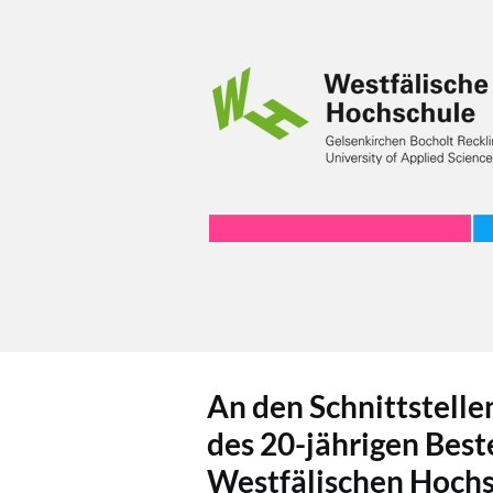
An den Schnittstelle
des 20-jährigen Best
Westfälischen Hochs