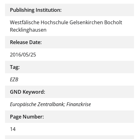
Publishing Institution:
Westfälische Hochschule Gelsenkirchen Bocholt
Recklinghausen
Release Date:
2016/05/25
Tag:
EZB
GND Keyword:
Europäische Zentralbank; Finanzkrise
Page Number:
14